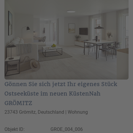
Gönnen Sie sich jetzt Ihr eigenes Stück
Ostseeküste im neuen KüstenNah
GRÖMITZ
23743 Grömitz, Deutschland | Wohnung
Objekt ID:
GROE_004_006