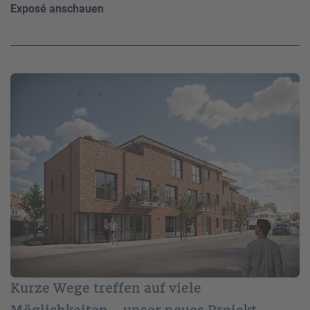
Exposé anschauen
Kurze Wege treffen auf viele