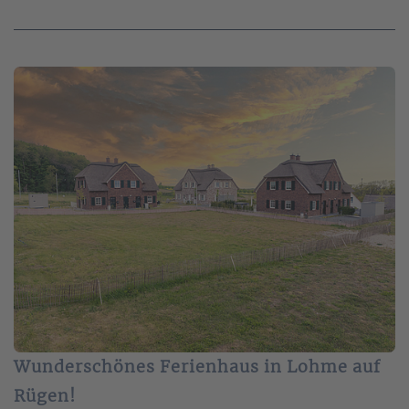
Wunderschönes Ferienhaus in Lohme auf
Rügen!