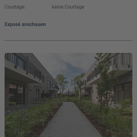
Courtage:
keine Courtage
Exposé anschauen