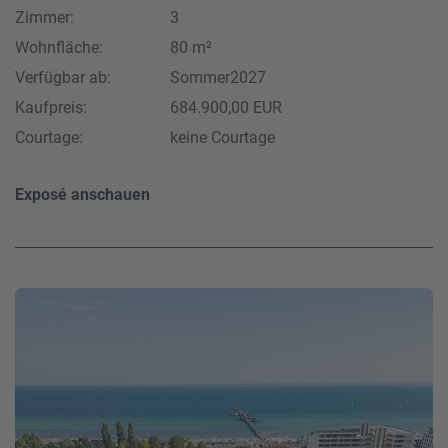
Zimmer:
3
Wohnfläche:
80 m²
Verfügbar ab:
Sommer2027
Kaufpreis:
684.900,00 EUR
Courtage:
keine Courtage
Exposé anschauen