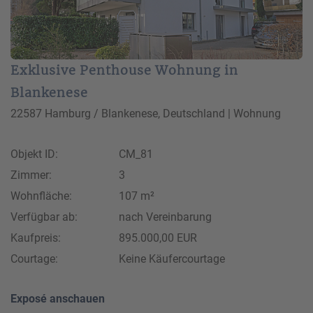
Exklusive Penthouse Wohnung in
Blankenese
22587 Hamburg / Blankenese, Deutschland | Wohnung
Objekt ID:
CM_81
Zimmer:
3
Wohnfläche:
107 m²
Verfügbar ab:
nach Vereinbarung
Kaufpreis:
895.000,00 EUR
Courtage:
Keine Käufercourtage
Exposé anschauen