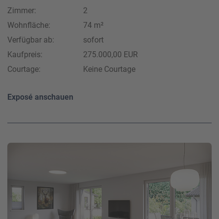
Zimmer:
2
Wohnfläche:
74 m²
Verfügbar ab:
sofort
Kaufpreis:
275.000,00 EUR
Courtage:
Keine Courtage
Exposé anschauen