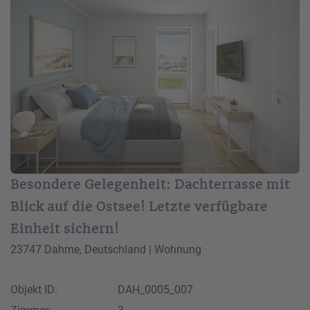
Besondere Gelegenheit: Dachterrasse mit
Blick auf die Ostsee! Letzte verfügbare
Einheit sichern!
23747 Dahme, Deutschland | Wohnung
Objekt ID:
DAH_0005_007