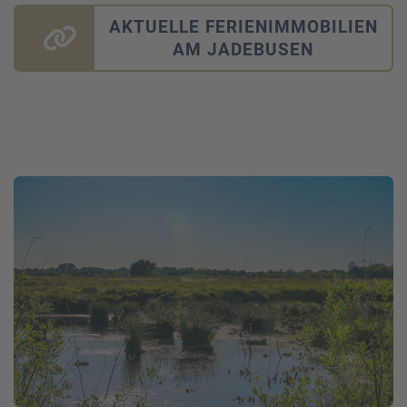
AKTUELLE FERIENIMMOBILIEN
AM JADEBUSEN