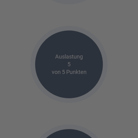
Auslastung
5
von 5 Punkten