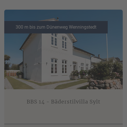
300 m bis zum Dünenweg Wenningstedt
BBS 14 - Bäderstilvilla Sylt