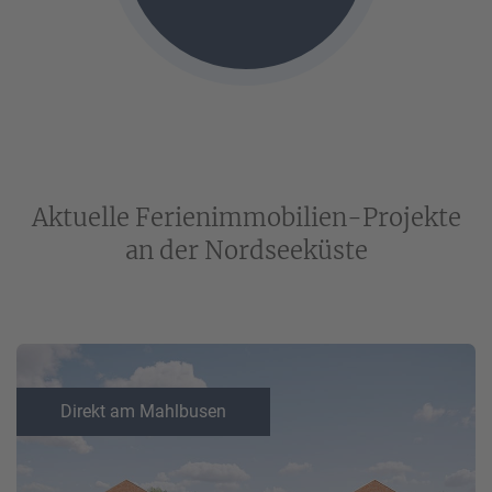
Aktuelle Ferienimmobilien-Projekte
an der Nordseeküste
Direkt am Mahlbusen