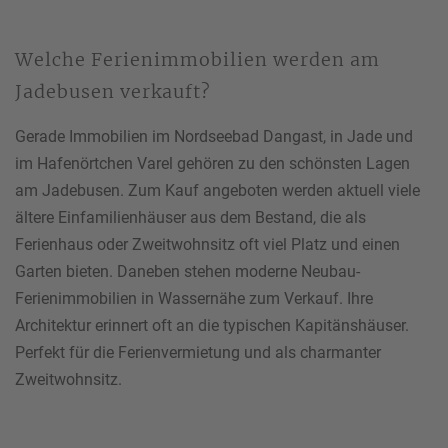
Welche Ferienimmobilien werden am
Jadebusen verkauft?
Gerade Immobilien im Nordseebad Dangast, in Jade und
im Hafenörtchen Varel gehören zu den schönsten Lagen
am Jadebusen. Zum Kauf angeboten werden aktuell viele
ältere Einfamilienhäuser aus dem Bestand, die als
Ferienhaus oder Zweitwohnsitz oft viel Platz und einen
Garten bieten. Daneben stehen moderne Neubau-
Ferienimmobilien in Wassernähe zum Verkauf. Ihre
Architektur erinnert oft an die typischen Kapitänshäuser.
Perfekt für die Ferienvermietung und als charmanter
Zweitwohnsitz.