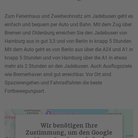
Zum Ferienhaus und Zweitwohnsitz am Jadebusen geht es
einfach und bequem per Auto und Bahn. Mit dem Zug über
Bremen und Oldenburg erreichen Sie den Jadebusen von
Hamburg aus in gut 3,5 und von Berlin in knapp 5 Stunden.
Mit dem Auto geht es von Berlin aus über die A24 und A1 in
knapp 5 Stunden und von Hamburg über die A1 in etwas
mehr als 2 Stunden an den Jadebusen. Auch Ausflugsziele
wie Bremerhaven sind gut erreichbar. Vor Ort sind
Spazierengehen und Fahrradfahren die beste
Fortbewegungsart.
Wir benötigen Ihre
Zustimmung, um den Google