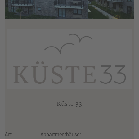
Küste 33
Art:
Appartmenthäuser