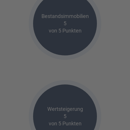
Bestandsimmobilien
5
von 5 Punkten
Wertsteigerung
5
von 5 Punkten