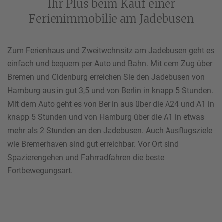
Ihr Plus beim Kauf einer
Ferienimmobilie am Jadebusen
Zum Ferienhaus und Zweitwohnsitz am Jadebusen geht es
einfach und bequem per Auto und Bahn. Mit dem Zug über
Bremen und Oldenburg erreichen Sie den Jadebusen von
Hamburg aus in gut 3,5 und von Berlin in knapp 5 Stunden.
Mit dem Auto geht es von Berlin aus über die A24 und A1 in
knapp 5 Stunden und von Hamburg über die A1 in etwas
mehr als 2 Stunden an den Jadebusen. Auch Ausflugsziele
wie Bremerhaven sind gut erreichbar. Vor Ort sind
Spazierengehen und Fahrradfahren die beste
Fortbewegungsart.