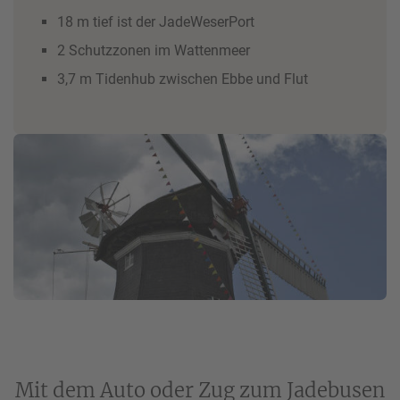
18 m tief ist der JadeWeserPort
2 Schutzzonen im Wattenmeer
3,7 m Tidenhub zwischen Ebbe und Flut
Mit dem Auto oder Zug zum Jadebusen