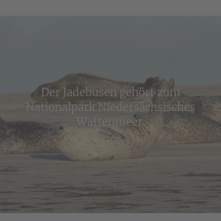
Der Jadebusen gehört zum
Nationalpark Niedersächsisches
Wattenmeer.