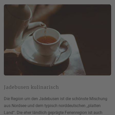
Jadebusen kulinarisch
Die Region um den Jadebusen ist die schönste Mischung
aus Nordsee und dem typisch norddeutschen „platten
Land“. Die eher ländlich geprägte Ferienregion ist auch