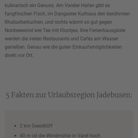
kulinarisch ein Genuss. Am Vareler Hafen gibt es
fangfrischen Fisch, im Dangaster Kurhaus den berühmten
Rhabarberkuchen, und nichts wärmt so gut gegen
Nordseewind wie Tee mit Kluntjes. Ihre Ferienhausgäste
werden die vielen Restaurants und Cafés am Wasser
genießen. Genau wie die guten Einkaufsmöglichkeiten
direkt vor Ort.
5 Fakten zur Urlaubsregion Jadebusen:
2 km Geestkliff
40 m ist die Windmühle in Varel hoch