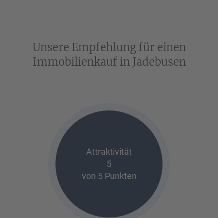
Unsere Empfehlung für einen
Immobilienkauf in Jadebusen
Attraktivität
5
von 5 Punkten