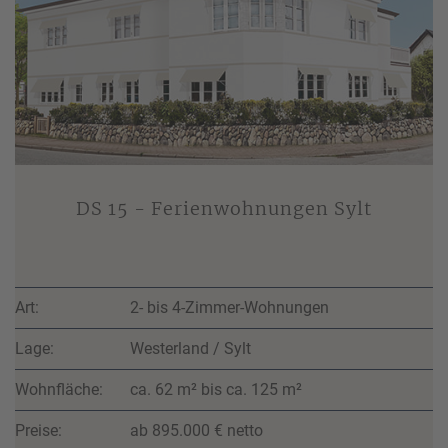
DS 15 - Ferienwohnungen Sylt
Art:
2- bis 4-Zimmer-Wohnungen
Lage:
Westerland / Sylt
Wohnfläche:
ca. 62 m² bis ca. 125 m²
Preise:
ab 895.000 € netto