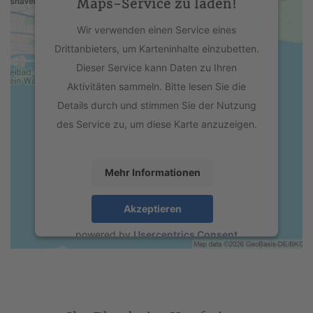
Maps-Service zu laden!
Wir verwenden einen Service eines
Drittanbieters, um Karteninhalte einzubetten.
Dieser Service kann Daten zu Ihren
Aktivitäten sammeln. Bitte lesen Sie die
Details durch und stimmen Sie der Nutzung
des Service zu, um diese Karte anzuzeigen.
Mehr Informationen
Akzeptieren
powered by
Usercentrics Consent
Management Platform