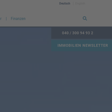
Deutsch
English
r
Finanzen
040 / 300 94 93 2
IMMOBILIEN NEWSLETTER