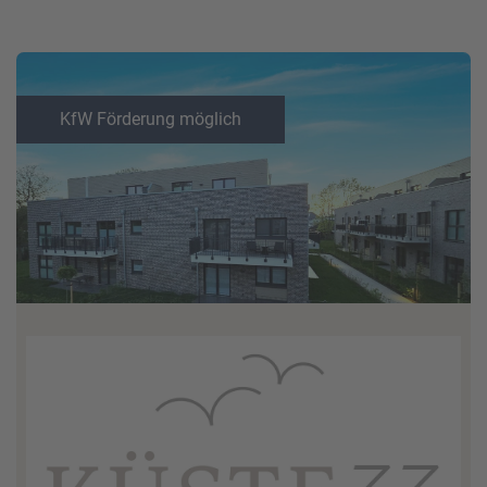
KfW Förderung möglich