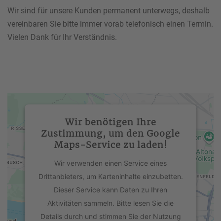
Wir sind für unsere Kunden permanent unterwegs, deshalb
vereinbaren Sie bitte immer vorab telefonisch einen Termin.
Vielen Dank für Ihr Verständnis.
Wir benötigen Ihre
Zustimmung, um den Google
Maps-Service zu laden!
Wir verwenden einen Service eines
Drittanbieters, um Karteninhalte einzubetten.
Dieser Service kann Daten zu Ihren
Aktivitäten sammeln. Bitte lesen Sie die
Details durch und stimmen Sie der Nutzung