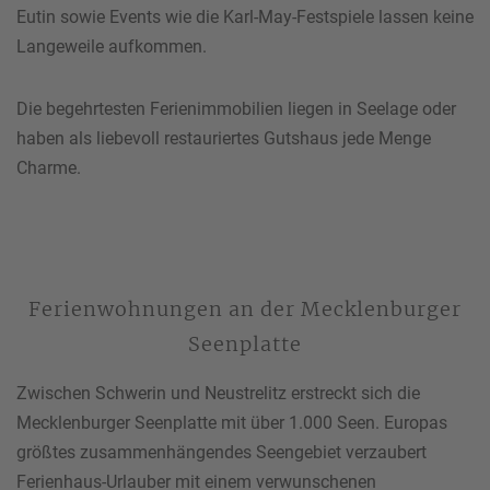
Eutin sowie Events wie die Karl-May-Festspiele lassen keine
Langeweile aufkommen.
Die begehrtesten Ferienimmobilien liegen in Seelage oder
haben als liebevoll restauriertes Gutshaus jede Menge
Charme.
Ferienwohnungen an der Mecklenburger
Seenplatte
Zwischen Schwerin und Neustrelitz erstreckt sich die
Mecklenburger Seenplatte mit über 1.000 Seen. Europas
größtes zusammenhängendes Seengebiet verzaubert
Ferienhaus-Urlauber mit einem verwunschenen