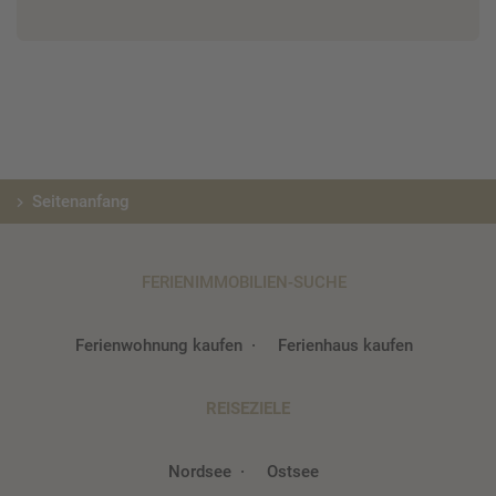
Seitenanfang
FERIENIMMOBILIEN-SUCHE
Ferienwohnung kaufen
Ferienhaus kaufen
REISEZIELE
Nordsee
Ostsee