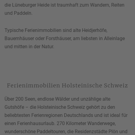
die Lüneburger Heide ist traumhaft zum Wandern, Reiten
und Paddeln.
Typische Ferienimmobilien sind alte Heidjerhöfe,
Bauernhäuser oder Forsthäuser, am liebsten in Alleinlage
und mitten in der Natur.
Ferienimmobilien Holsteinische Schweiz
Über 200 Seen, endlose Wälder und unzählige alte
Gutshöfe – die Holsteinische Schweiz gehört zu den
beliebtesten Ferienregionen Deutschlands und ist ideal für
einen Ferienhausurlaub. 270 Kilometer Wanderwege,
wunderschöne Paddeltouren, die Residenzstädte Plön und