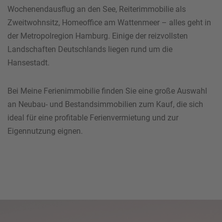
Wochenendausflug an den See, Reiterimmobilie als
Zweitwohnsitz, Homeoffice am Wattenmeer – alles geht in
der Metropolregion Hamburg. Einige der reizvollsten
Landschaften Deutschlands liegen rund um die
Hansestadt.
Bei Meine Ferienimmobilie finden Sie eine große Auswahl
an Neubau- und Bestandsimmobilien zum Kauf, die sich
ideal für eine profitable Ferienvermietung und zur
Eigennutzung eignen.