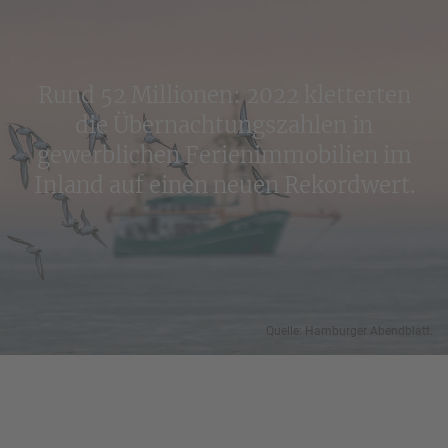
Rund 52 Millionen: 2022 kletterten
die Übernachtungszahlen in
gewerblichen Ferienimmobilien im
Inland auf einen neuen Rekordwert.
Quelle: Hamburger Abendblatt.