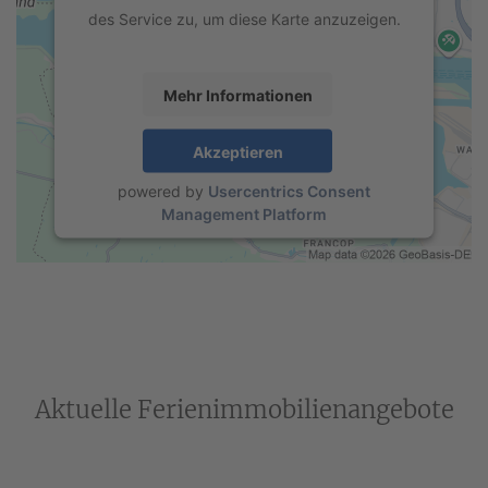
des Service zu, um diese Karte anzuzeigen.
Mehr Informationen
Akzeptieren
powered by
Usercentrics Consent
Management Platform
Aktuelle Ferienimmobilienangebote