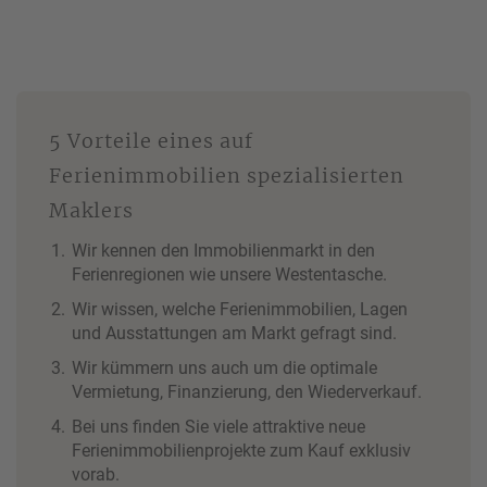
5 Vorteile eines auf
Ferienimmobilien spezialisierten
Maklers
Wir kennen den Immobilienmarkt in den
Ferienregionen wie unsere Westentasche.
Wir wissen, welche Ferienimmobilien, Lagen
und Ausstattungen am Markt gefragt sind.
Wir kümmern uns auch um die optimale
Vermietung, Finanzierung, den Wiederverkauf.
Bei uns finden Sie viele attraktive neue
Ferienimmobilienprojekte zum Kauf exklusiv
vorab.