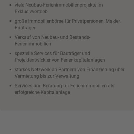
viele Neubau-Ferienimmobilienprojekte im
Exklusivvertrieb
große Immobilienbörse für Privatpersonen, Makler,
Bauträger
Verkauf von Neubau- und Bestands-
Ferienimmobilien
spezielle Services für Bauträger und
Projektentwickler von Ferienkapitalanlagen
starkes Netzwerk an Partnern von Finanzierung über
Vermietung bis zur Verwaltung
Services und Beratung für Ferienimmobilien als
erfolgreiche Kapitalanlage