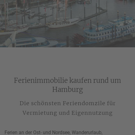
Quelle: Geschäftsstelle der Metropolregion Hamburg.
Ferienimmobilie kaufen rund um
Hamburg
Die schönsten Feriendomzile für
Vermietung und Eigennutzung
Ferien an der Ost- und Nordsee, Wanderurlaub,