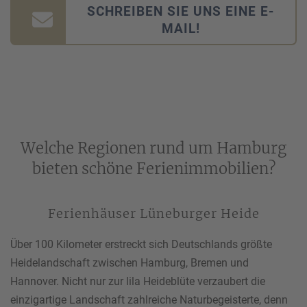
SCHREIBEN SIE UNS EINE E-
MAIL!
Welche Regionen rund um Hamburg
bieten schöne Ferienimmobilien?
Ferienhäuser Lüneburger Heide
Über 100 Kilometer erstreckt sich Deutschlands größte
Heidelandschaft zwischen Hamburg, Bremen und
Hannover. Nicht nur zur lila Heideblüte verzaubert die
einzigartige Landschaft zahlreiche Naturbegeisterte, denn