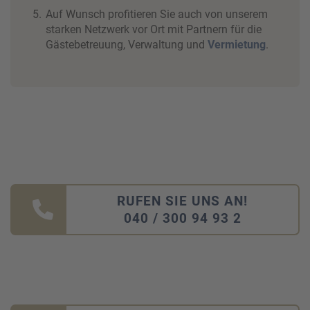
Auf Wunsch profitieren Sie auch von unserem
starken Netzwerk vor Ort mit Partnern für die
Gästebetreuung, Verwaltung und
Vermietung
.
RUFEN SIE UNS AN!
040 / 300 94 93 2