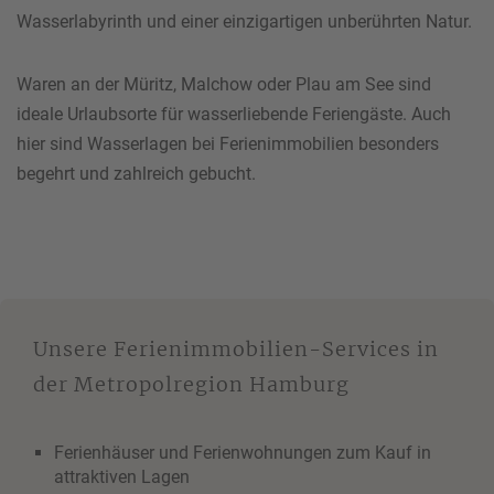
Wasserlabyrinth und einer einzigartigen unberührten Natur.
Waren an der Müritz, Malchow oder Plau am See sind
ideale Urlaubsorte für wasserliebende Feriengäste. Auch
hier sind Wasserlagen bei Ferienimmobilien besonders
begehrt und zahlreich gebucht.
Unsere Ferienimmobilien-Services in
der Metropolregion Hamburg
Ferienhäuser und Ferienwohnungen zum Kauf in
attraktiven Lagen