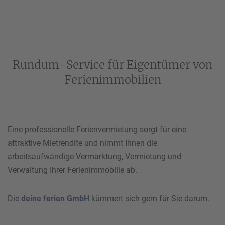
Rundum-Service für Eigentümer von
Ferienimmobilien
Eine professionelle Ferienvermietung sorgt für eine
attraktive Mietrendite und nimmt Ihnen die
arbeitsaufwändige Vermarktung, Vermietung und
Verwaltung Ihrer Ferienimmobilie ab.
Die
deine ferien GmbH
kümmert sich gern für Sie darum.