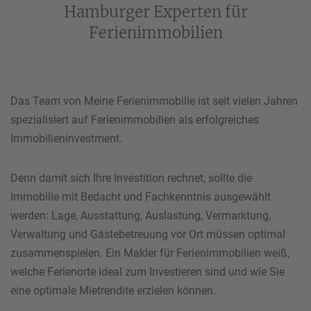
Hamburger Experten für
Ferienimmobilien
Das Team von Meine Ferienimmobilie ist seit vielen Jahren
spezialisiert auf Ferienimmobilien als erfolgreiches
Immobilieninvestment.
Denn damit sich Ihre Investition rechnet, sollte die
Immobilie mit Bedacht und Fachkenntnis ausgewählt
werden: Lage, Ausstattung, Auslastung, Vermarktung,
Verwaltung und Gästebetreuung vor Ort müssen optimal
zusammenspielen. Ein Makler für Ferienimmobilien weiß,
welche Ferienorte ideal zum Investieren sind und wie Sie
eine optimale Mietrendite erzielen können.