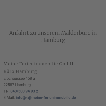
Anfahrt zu unserem Maklerbüro in
Hamburg
Meine Ferienimmobilie GmbH
Büro Hamburg
Elbchaussee 458 a
22587 Hamburg
Tel.
040/300 94 93 2
E-Mail:
info@~@meine-ferienimmobilie.de