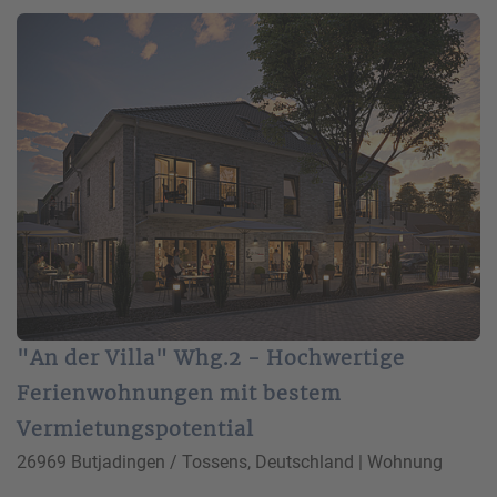
"An der Villa" Whg.2 - Hochwertige
Ferienwohnungen mit bestem
Vermietungspotential
26969 Butjadingen / Tossens, Deutschland | Wohnung