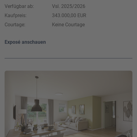
Verfügbar ab:
Vsl. 2025/2026
Kaufpreis:
343.000,00 EUR
Courtage:
Keine Courtage
Exposé anschauen