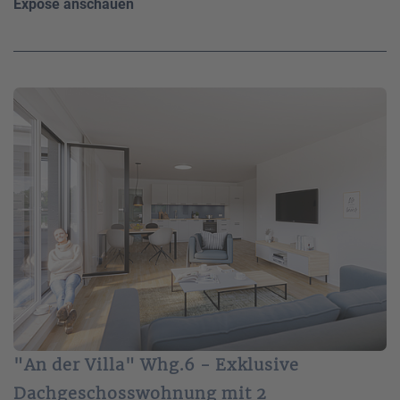
Exposé anschauen
"An der Villa" Whg.6 - Exklusive
Dachgeschosswohnung mit 2