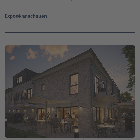
Exposé anschauen