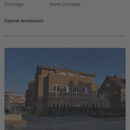
Courtage:
Keine Courtage
Exposé anschauen