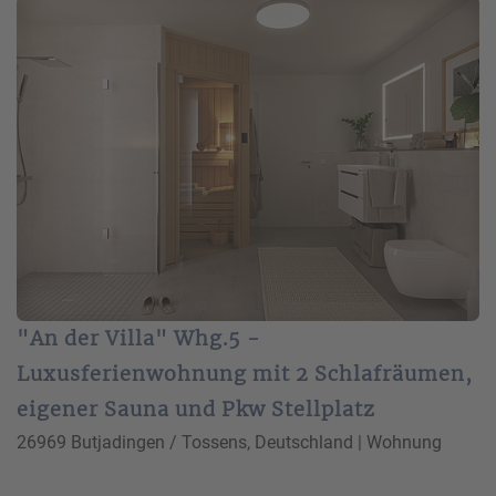
"An der Villa" Whg.5 -
Luxusferienwohnung mit 2 Schlafräumen,
eigener Sauna und Pkw Stellplatz
26969 Butjadingen / Tossens, Deutschland | Wohnung