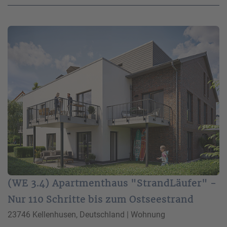
(WE 3.4) Apartmenthaus "StrandLäufer" -
Nur 110 Schritte bis zum Ostseestrand
23746 Kellenhusen, Deutschland | Wohnung