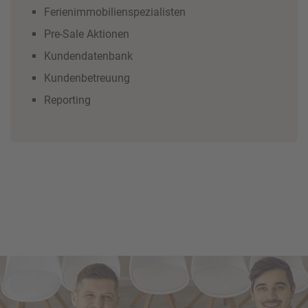
Ferienimmobilienspezialisten
Pre-Sale Aktionen
Kundendatenbank
Kundenbetreuung
Reporting