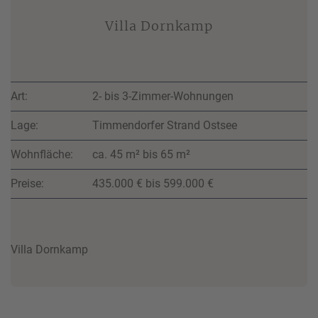
Villa Dornkamp
Art:
2- bis 3-Zimmer-Wohnungen
Lage:
Timmendorfer Strand Ostsee
Wohnfläche:
ca. 45 m² bis 65 m²
Preise:
435.000 € bis 599.000 €
Villa Dornkamp