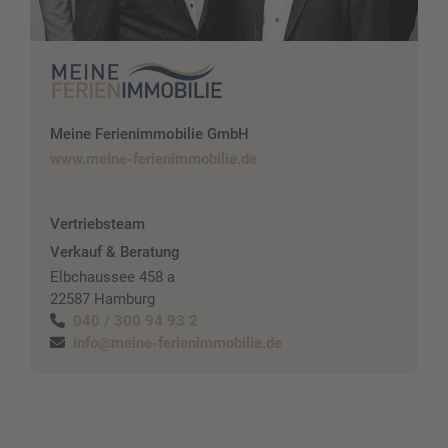
Meine Ferienimmobilie GmbH
www.meine-ferienimmobilie.de
Vertriebsteam
Verkauf & Beratung
Elbchaussee 458 a
22587 Hamburg
040 / 300 94 93 2
info@meine-ferienimmobilie.de