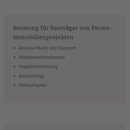
Beratung für Bauträger von Ferien­
immobilien­­projekten
Analyse Markt und Standort
Wettbewerbsrecherche
Projektentwicklung
Ausstattung
Verkaufspreis