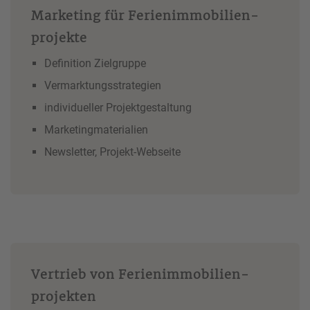
Marketing für Ferienimmobilien­
projekte
Definition Zielgruppe
Vermarktungsstrategien
individueller Projektgestaltung
Marketingmaterialien
Newsletter, Projekt-Webseite
Vertrieb von Ferienimmobilien­
projekten