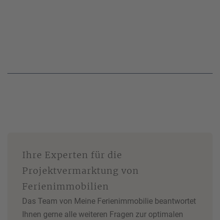
Ihre Experten für die
Projektvermarktung von
Ferienimmobilien
Das Team von Meine Ferienimmobilie beantwortet
Ihnen gerne alle weiteren Fragen zur optimalen