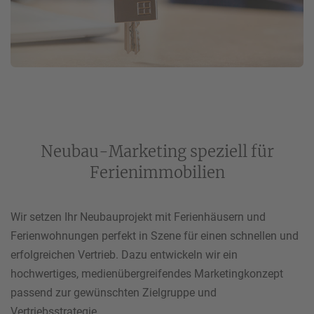
Neubau-Marketing speziell für
Ferienimmobilien
Wir setzen Ihr Neubauprojekt mit Ferienhäusern und
Ferienwohnungen perfekt in Szene für einen schnellen und
erfolgreichen Vertrieb. Dazu entwickeln wir ein
hochwertiges, medienübergreifendes Marketingkonzept
passend zur gewünschten Zielgruppe und
Vertriebsstrategie.