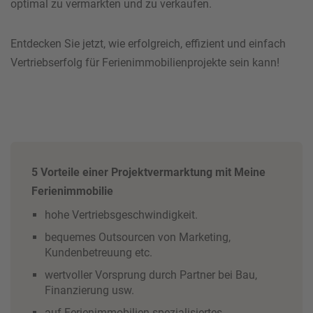
optimal zu vermarkten und zu verkaufen.
Entdecken Sie jetzt, wie erfolgreich, effizient und einfach
Vertriebserfolg für Ferienimmobilienprojekte sein kann!
5 Vorteile einer Projektvermarktung mit Meine
Ferienimmobilie
hohe Vertriebsgeschwindigkeit.
bequemes Outsourcen von Marketing,
Kundenbetreuung etc.
wertvoller Vorsprung durch Partner bei Bau,
Finanzierung usw.
auf Ferienimmobilien spezialisiertes