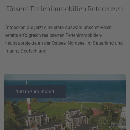
Unsere Ferienimmobilien Referenzen
Entdecken Sie jetzt eine erste Auswahl unserer vielen
bereits erfolgreich realisierten Ferienimmobilien-
Neubauprojekte an der Ostsee, Nordsee, im Sauerland und
in ganz Deutschland.
100 m zum Strand