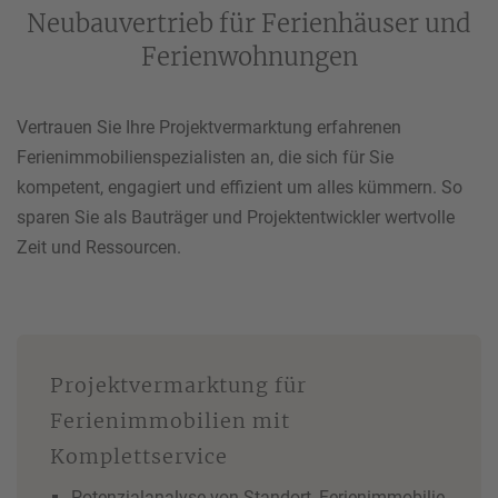
Neubauvertrieb für Ferienhäuser und
Ferienwohnungen
Vertrauen Sie Ihre Projektvermarktung erfahrenen
Ferienimmobilienspezialisten an, die sich für Sie
kompetent, engagiert und effizient um alles kümmern. So
sparen Sie als Bauträger und Projektentwickler wertvolle
Zeit und Ressourcen.
Projektvermarktung für
Ferienimmobilien mit
Komplettservice
Potenzialanalyse von Standort, Ferienimmobilie,