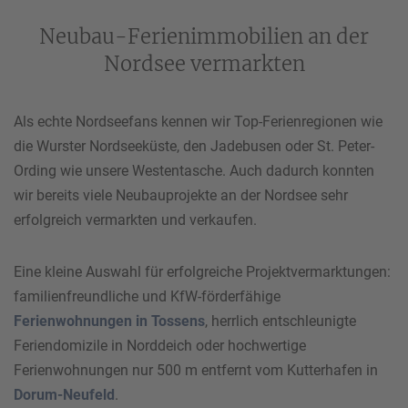
Neubau-Ferienimmobilien an der
Nordsee vermarkten
Als echte Nordseefans kennen wir Top-Ferienregionen wie
die Wurster Nordseeküste, den Jadebusen oder St. Peter-
Ording wie unsere Westentasche. Auch dadurch konnten
wir bereits viele Neubauprojekte an der Nordsee sehr
erfolgreich vermarkten und verkaufen.
Eine kleine Auswahl für erfolgreiche Projektvermarktungen:
familienfreundliche und KfW-förderfähige
Ferienwohnungen in Tossens
, herrlich entschleunigte
Feriendomizile in Norddeich oder hochwertige
Ferienwohnungen nur 500 m entfernt vom Kutterhafen in
Dorum-Neufeld
.