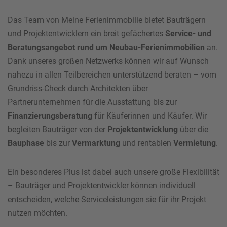
Das Team von Meine Ferienimmobilie bietet Bauträgern
und Projektentwicklern ein breit gefächertes
Service- und
Beratungsangebot rund um Neubau-Ferienimmobilien
an.
Dank unseres großen Netzwerks können wir auf Wunsch
nahezu in allen Teilbereichen unterstützend beraten – vom
Grundriss-Check durch Architekten über
Partnerunternehmen für die Ausstattung bis zur
Finanzierungsberatung
für Käuferinnen und Käufer. Wir
begleiten Bauträger von der
Projektentwicklung
über die
Bauphase
bis zur
Vermarktung
und rentablen
Vermietung
.
Ein besonderes Plus ist dabei auch unsere große Flexibilität
– Bauträger und Projektentwickler können individuell
entscheiden, welche Serviceleistungen sie für ihr Projekt
nutzen möchten.