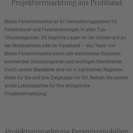
Projektvermarktung aus Profihand
Meine Ferienimmobilie ist Ihr Vermarktungspartner für
Ferienhäuser und Ferienwohnungen in allen Top-
Urlaubsregionen. Ob begehrte Lagen an der Ostsee und an
der Nordseeküste oder im Sauerland – das Team von
Meine Ferienimmobilie kennt alle wertstabilen Klassiker,
boomenden Urlaubsregionen und wichtigen Markttrends.
Durch unsere
Standorte
sind wir in zahlreichen Regionen
direkt für Sie und Ihre Zielgruppe vor Ort. Nutzen Sie unsere
große Lokalexpertise für Ihre erfolgreiche
Projektvermarktung!
Projektvermarktung Ferienimmobilien