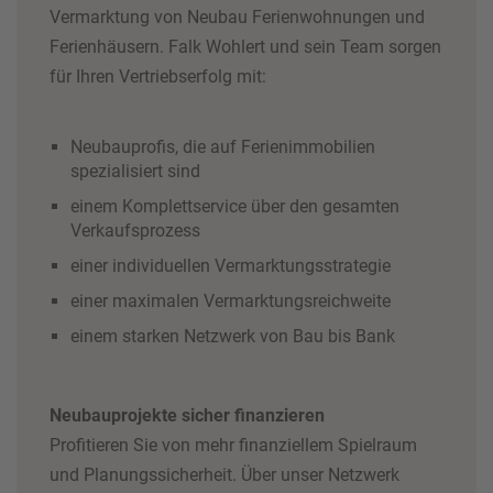
Vermarktung von Neubau Ferienwohnungen und
Ferienhäusern. Falk Wohlert und sein Team sorgen
für Ihren Vertriebserfolg mit:
Neubauprofis, die auf Ferienimmobilien
spezialisiert sind
einem Komplettservice über den gesamten
Verkaufsprozess
einer individuellen Vermarktungsstrategie
einer maximalen Vermarktungsreichweite
einem starken Netzwerk von Bau bis Bank
Neubauprojekte sicher finanzieren
Profitieren Sie von mehr finanziellem Spielraum
und Planungssicherheit. Über unser Netzwerk