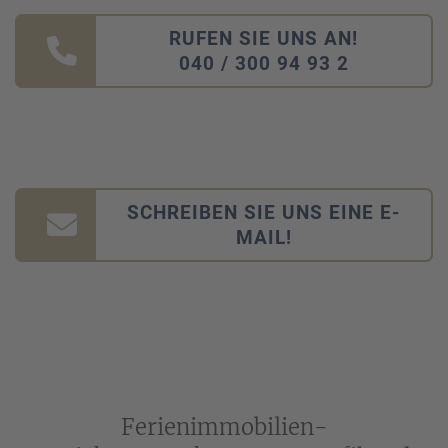
RUFEN SIE UNS AN!
040 / 300 94 93 2
SCHREIBEN SIE UNS EINE E-
MAIL!
Ferienimmobilien-