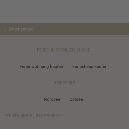
Seitenanfang
FERIENIMMOBILIEN-SUCHE
Ferienwohnung kaufen
Ferienhaus kaufen
REISEZIELE
Nordsee
Ostsee
FERIENIMMOBILIENPROJEKTE