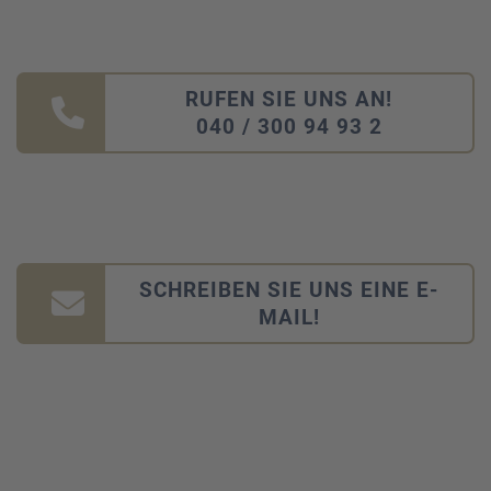
RUFEN SIE UNS AN!
040 / 300 94 93 2
SCHREIBEN SIE UNS EINE E-
MAIL!