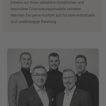
können wir Ihnen attraktive Konditionen und
besondere Finanzierungsmodelle anbieten.
Nehmen Sie gerne Kontakt auf für eine individuelle
und unabhängige Beratung.