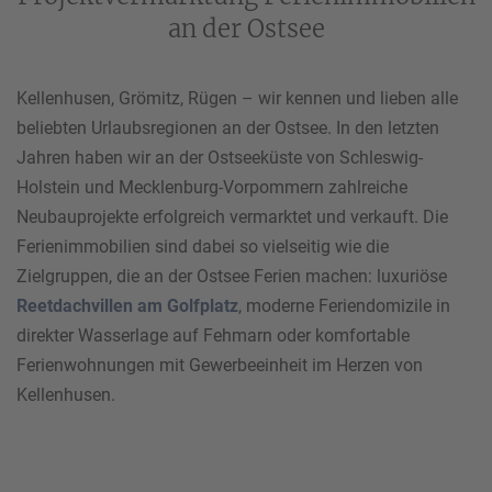
an der Ostsee
Kellenhusen, Grömitz, Rügen – wir kennen und lieben alle
beliebten Urlaubsregionen an der Ostsee. In den letzten
Jahren haben wir an der Ostseeküste von Schleswig-
Holstein und Mecklenburg-Vorpommern zahlreiche
Neubauprojekte erfolgreich vermarktet und verkauft. Die
Ferienimmobilien sind dabei so vielseitig wie die
Zielgruppen, die an der Ostsee Ferien machen: luxuriöse
Reetdachvillen am Golfplatz
, moderne Feriendomizile in
direkter Wasserlage auf Fehmarn oder komfortable
Ferienwohnungen mit Gewerbeeinheit im Herzen von
Kellenhusen.