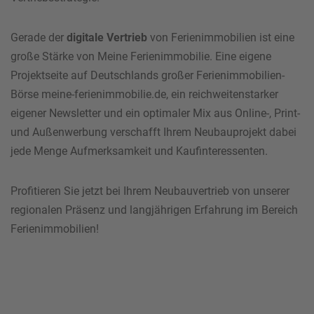
Gerade der
digitale Vertrieb
von Ferienimmobilien ist eine
große Stärke von Meine Ferienimmobilie. Eine eigene
Projektseite auf Deutschlands großer Ferienimmobilien-
Börse meine-ferienimmobilie.de, ein reichweitenstarker
eigener Newsletter und ein optimaler Mix aus Online-, Print-
und Außenwerbung verschafft Ihrem Neubauprojekt dabei
jede Menge Aufmerksamkeit und Kaufinteressenten.
Profitieren Sie jetzt bei Ihrem Neubauvertrieb von unserer
regionalen Präsenz und langjährigen Erfahrung im Bereich
Ferienimmobilien!