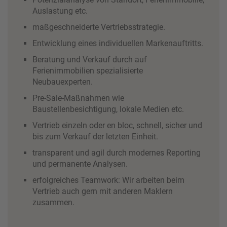
Auslastung etc.
maßgeschneiderte Vertriebsstrategie.
Entwicklung eines individuellen Markenauftritts.
Beratung und Verkauf durch auf
Ferienimmobilien spezialisierte
Neubauexperten.
Pre-Sale-Maßnahmen wie
Baustellenbesichtigung, lokale Medien etc.
Vertrieb einzeln oder en bloc, schnell, sicher und
bis zum Verkauf der letzten Einheit.
transparent und agil durch modernes Reporting
und permanente Analysen.
erfolgreiches Teamwork: Wir arbeiten beim
Vertrieb auch gern mit anderen Maklern
zusammen.