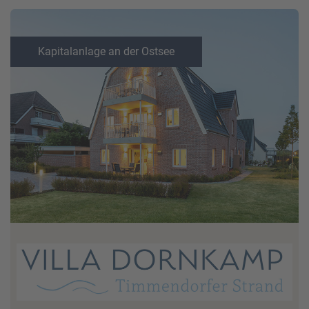
Kapitalanlage an der Ostsee