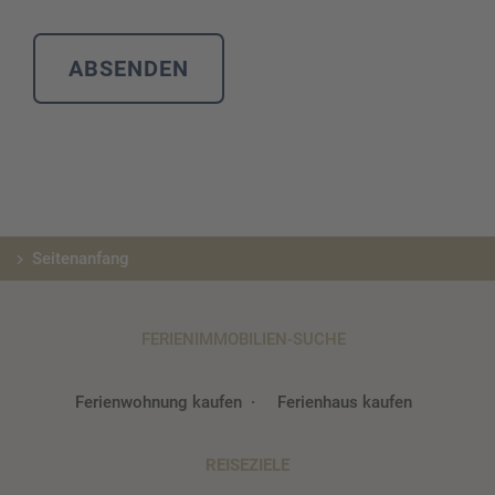
Seitenanfang
FERIENIMMOBILIEN-SUCHE
Ferienwohnung kaufen
Ferienhaus kaufen
REISEZIELE