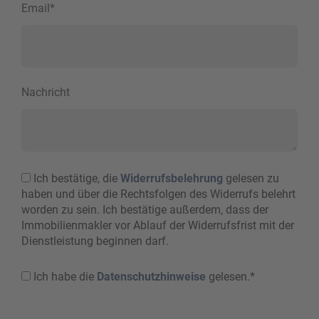
Email
*
Nachricht
Ich bestätige, die
Widerrufsbelehrung
gelesen zu
haben und über die Rechtsfolgen des Widerrufs belehrt
worden zu sein. Ich bestätige außerdem, dass der
Immobilienmakler vor Ablauf der Widerrufsfrist mit der
Dienstleistung beginnen darf.
Ich habe die
Datenschutzhinweise
gelesen.*