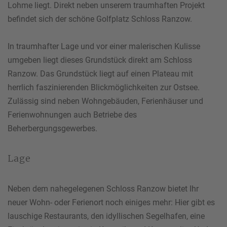
Lohme liegt. Direkt neben unserem traumhaften Projekt
befindet sich der schöne Golfplatz Schloss Ranzow.
In traumhafter Lage und vor einer malerischen Kulisse
umgeben liegt dieses Grundstück direkt am Schloss
Ranzow. Das Grundstück liegt auf einen Plateau mit
herrlich faszinierenden Blickmöglichkeiten zur Ostsee.
Zulässig sind neben Wohngebäuden, Ferienhäuser und
Ferienwohnungen auch Betriebe des
Beherbergungsgewerbes.
Lage
Neben dem nahegelegenen Schloss Ranzow bietet Ihr
neuer Wohn- oder Ferienort noch einiges mehr: Hier gibt es
lauschige Restaurants, den idyllischen Segelhafen, eine