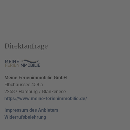
Direktanfrage
Meine Ferienimmobilie GmbH
Elbchaussee 458 a
22587 Hamburg / Blankenese
https://www.meine-ferienimmobilie.de/
Impressum des Anbieters
Widerrufsbelehrung