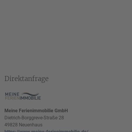
Direktanfrage
Meine Ferienimmobilie GmbH
Dietrich-Borggreve-Straße 28
49828 Neuenhaus
https://www.meine-ferienimmobilie.de/