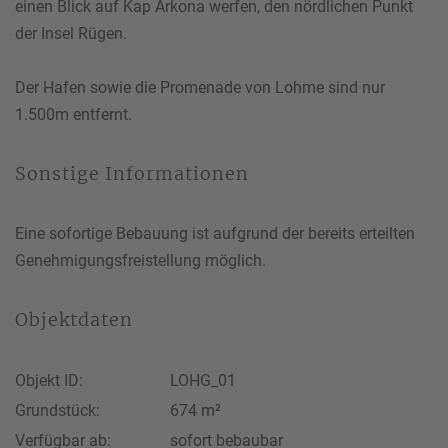
einen Blick auf Kap Arkona werfen, den nördlichen Punkt
der Insel Rügen.
Der Hafen sowie die Promenade von Lohme sind nur
1.500m entfernt.
Sonstige Informationen
Eine sofortige Bebauung ist aufgrund der bereits erteilten
Genehmigungsfreistellung möglich.
Objektdaten
Objekt ID:
LOHG_01
Grundstück:
674 m²
Verfügbar ab:
sofort bebaubar