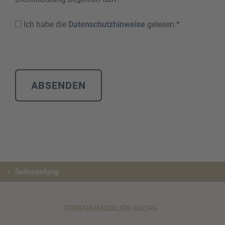
Ich habe die
Datenschutzhinweise
gelesen.*
Seitenanfang
FERIENIMMOBILIEN-SUCHE