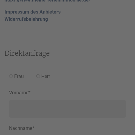
Impressum des Anbieters
Widerrufsbelehrung
Direktanfrage
Frau
Herr
Vorname
*
Nachname
*