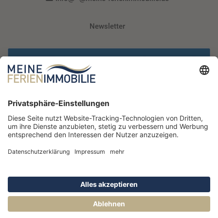
Newsletter
Impressum
Widerrufsbelehrung
Ein Unternehmen der ROBEO Gruppe