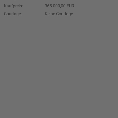
Kaufpreis:
365.000,00 EUR
Courtage:
Keine Courtage