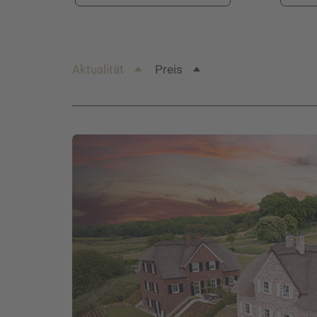
Aktualität
Preis