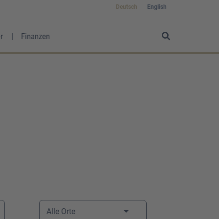
Deutsch
English
r
Finanzen
Alle Orte