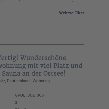
Weitere Filter
fertig! Wunderschöne
wohnung mit viel Platz und
 Sauna an der Ostsee!
tz, Deutschland | Wohnung
GROE_002_005
3