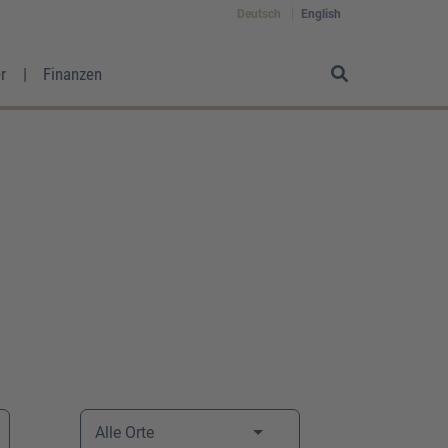
Deutsch
English
r
Finanzen
Alle Orte