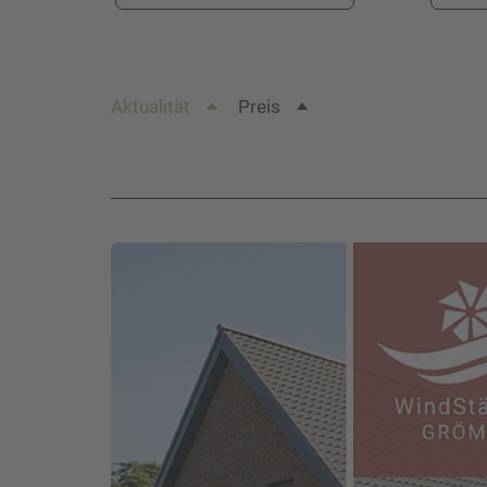
Aktualität
Preis